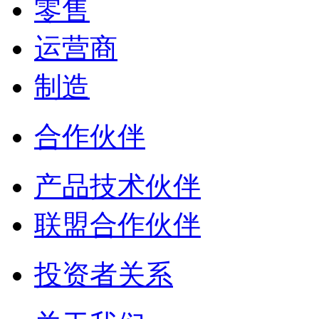
零售
运营商
制造
合作伙伴
产品技术伙伴
联盟合作伙伴
投资者关系