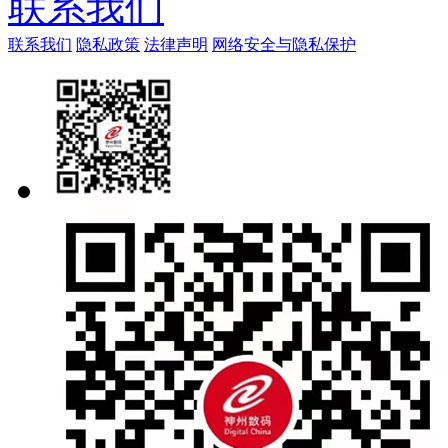
联系我们
联系我们
隐私政策
法律声明
网络安全与隐私保护