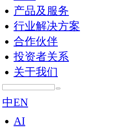
产品及服务
行业解决方案
合作伙伴
投资者关系
关于我们
中
EN
AI