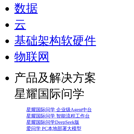
数据
云
基础架构软硬件
物联网
产品及解决方案
星耀国际问学
星耀国际问学 企业级Agent中台
星耀国际问学 智能流程工作台
星耀国际问学DeepSeek版
爱问学 PC本地部署大模型