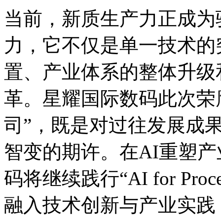
当前，新质生产力正
力，它不仅是单一技术的
置、产业体系的整体
革。星耀国际数码此次荣膺
司”，既是对过往发展成
智变的期许。在AI重塑产业
码将继续践行“AI for P
融入技术创新与产业实践