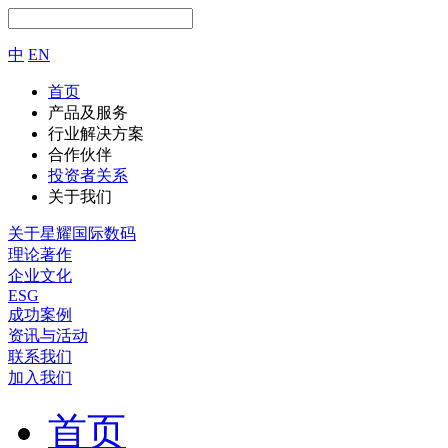
中
EN
首页
产品及服务
行业解决方案
合作伙伴
投资者关系
关于我们
关于星耀国际数码
理论著作
企业文化
ESG
成功案例
资讯与活动
联系我们
加入我们
首页