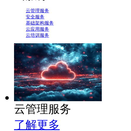
云管理服务
安全服务
基础架构服务
云应用服务
云培训服务
云管理服务
了解更多