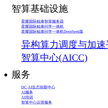
智算基础设施
星耀国际鲲泰智算服务器
星耀国际鲲泰问学一体机
星耀国际鲲泰问学一体机DeepSeek版
异构算力调度与加速
智算中心(AICC)
服务
DC·AI生态创新中心
AI服务
AI培训
智算中心运营服务