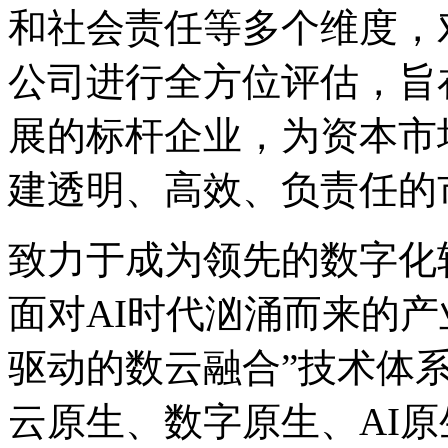
和社会责任等多个维度
公司进行全方位评估，旨
展的标杆企业，为资本市
建透明、高效、负责
致力于成为领先的数字化转
面对AI时代汹涌而来的产业
驱动的数云融合”技术体系框架
云原生、数字原生