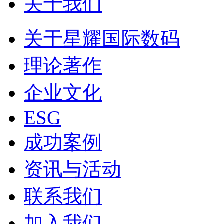
关于我们
关于星耀国际数码
理论著作
企业文化
ESG
成功案例
资讯与活动
联系我们
加入我们